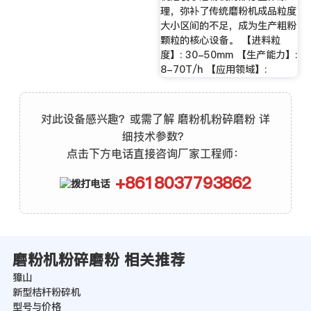
理，弥补了传统磨粉机成品粒度
大小区间的不足，成为生产粗粉
颗粒的核心设备。 【进料粒
度】: 30-50mm 【生产能力】:
8-70T/h 【应用领域】:
对此设备感兴趣？或需了解 磨粉机粉碎磨粉 详
细技术参数？
点击下方电话直接咨询厂家工程师：
+8618037793862
磨粉机粉碎磨粉 相关推荐
獐山
新型桔杆粉碎机
型号与价格