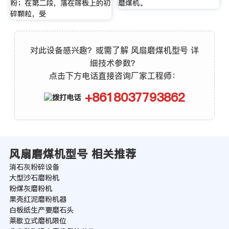
粉；在第二段，落在筛板上的初
磨煤机。
碎颗粒，受
对此设备感兴趣？或需了解 风扇磨煤机型号 详
细技术参数？
点击下方电话直接咨询厂家工程师：
+8618037793862
风扇磨煤机型号 相关推荐
消石灰粉碎设备
大型沙石磨粉机
粉煤灰磨粉机
果壳红泥磨粉机器
白板纸生产要磨石头
莱歇立式磨机限位