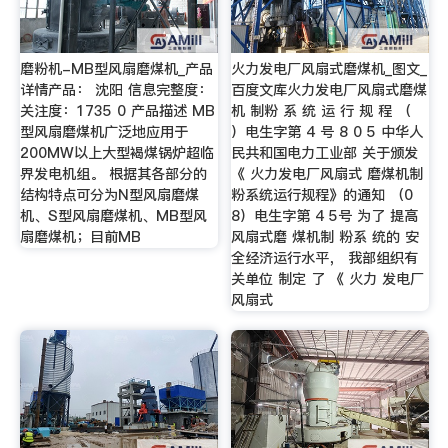
磨粉机-MB型风扇磨煤机_产品
火力发电厂风扇式磨煤机_图文_
详情产品： 沈阳 信息完整度：
百度文库火力发电厂风扇式磨煤
关注度：1735 0 产品描述 MB
机 制粉 系 统 运 行 规 程 （
型风扇磨煤机广泛地应用于
）电生字第 4 号 8 0 5 中华人
200MW以上大型褐煤锅炉超临
民共和国电力工业部 关于颁发
界发电机组。 根据其各部分的
《 火力发电厂风扇式 磨煤机制
结构特点可分为N型风扇磨煤
粉系统运行规程》的通知 （0
机、S型风扇磨煤机、MB型风
8）电生字第 4 5号 为了 提高
扇磨煤机；目前MB
风扇式磨 煤机制 粉系 统的 安
全经济运行水平， 我部组织有
关单位 制定 了 《 火力 发电厂
风扇式