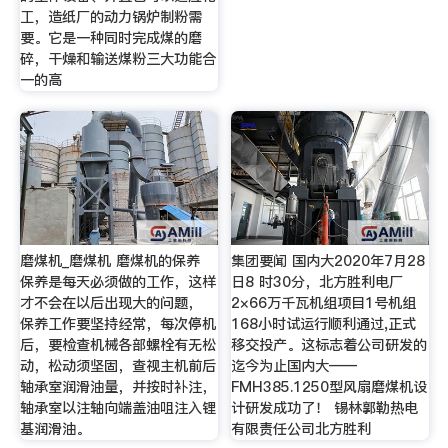
工，造纸厂的动力锅炉制粉需
要。它是一种同时完成煤的磨
碎，干燥和输送煤粉三大功能合
一的高
磨煤机_磨煤机 磨煤机的保养
集团要闻 国内大2020年7月28
保养是每天必须做的工作，这样
日8 时30分，北方胜利电厂
才不会在以后出现大的问题，
2×66万千瓦机组项目1号机组
保养工作要坚持经常，每次停机
168小时试运行顺利通过,正式
后，要检查机械各部螺栓有无松
移交投产。这标志着公司研发的
动，松动须坚固，查视主机前后
迄今为止国内大——
轴承室润滑油量，并按时补注，
FMH385.1250型风扇磨煤机设
轴承室以注轴向端盖油咀注入锂
计研发成功了！ 锡林郭勒热电
基润滑油。
有限责任公司北方胜利