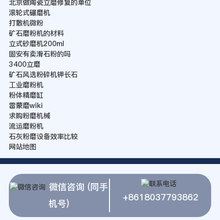
北京做陶瓷立磨修复的单位
滚轮式碾磨机
打散机微粉
矿石磨粉机的材料
立式砂磨机200ml
固安有卖滑石粉的吗
3400立磨
矿石风选粉碎机钾长石
工业磨粉机
粉体精磨缸
雷蒙磨wiki
求购粉磨机械
流运磨粉机
石灰粉磨设备效率比较
网站地图
微信咨询 (同手
+8618037793862
机号)