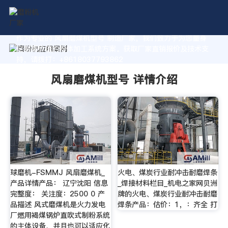
作为专业的 风扇磨煤机型号 制造厂家，我们致力于为您量身
定制高价值的粉体加工系统方案。获取厂家直销报价及技术支
持，请拨打：+8618037793862
风扇磨煤机型号 详情介绍
球磨机-FSMMJ 风扇磨煤机_
火电、煤炭行业耐冲击耐磨焊条
产品详情产品： 辽宁沈阳 信息
_焊接材料栏目_机电之家网贝洲
完整度： 关注度：2500 0 产
牌的火电、煤炭行业耐冲击耐磨
品描述 风式磨煤机是火力发电
焊条产品：估价：1，：齐全 打
厂燃用褐煤锅炉直吹式制粉系统
的主体设备、并且也可以适应化