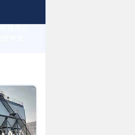
为您量身定
及技术支