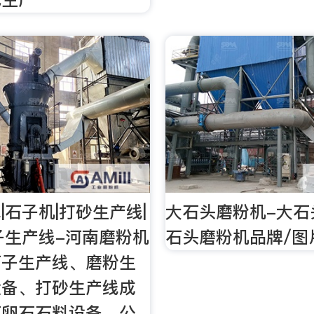
|石子机|打砂生产线|
大石头磨粉机-大石
子生产线-河南磨粉机
石头磨粉机品牌/图
石子生产线、磨粉生
设备、打砂生产线成
河卵石石料设备，公