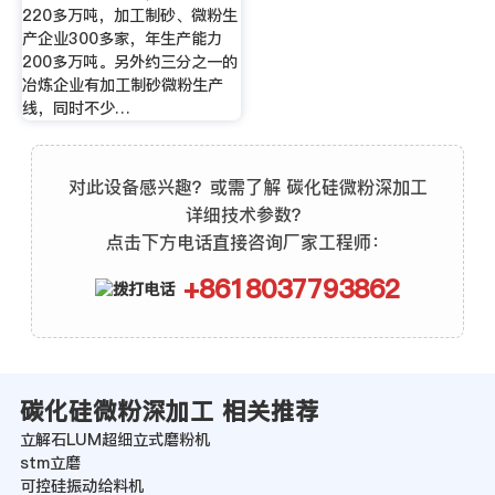
220多万吨，加工制砂、微粉生
产企业300多家，年生产能力
200多万吨。另外约三分之一的
冶炼企业有加工制砂微粉生产
线，同时不少…
对此设备感兴趣？或需了解 碳化硅微粉深加工
详细技术参数？
点击下方电话直接咨询厂家工程师：
+8618037793862
碳化硅微粉深加工 相关推荐
立解石LUM超细立式磨粉机
stm立磨
可控硅振动给料机