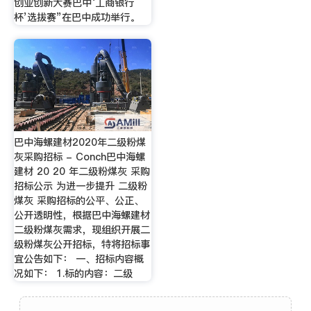
创业创新大赛巴中‘工商银行
杯’选拔赛”在巴中成功举行。
巴中海螺建材2020年二级粉煤
灰采购招标 - Conch巴中海螺
建材 20 20 年二级粉煤灰 采购
招标公示 为进一步提升 二级粉
煤灰 采购招标的公平、公正、
公开透明性，根据巴中海螺建材
二级粉煤灰需求，现组织开展二
级粉煤灰公开招标，特将招标事
宜公告如下： 一、招标内容概
况如下： 1.标的内容：二级