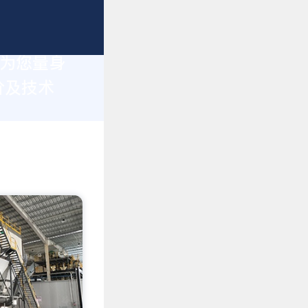
于为您量身
价及技术