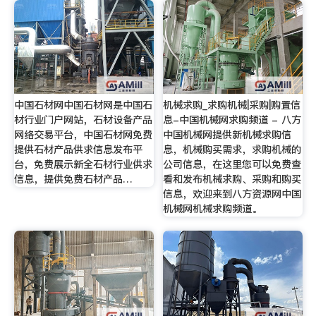
中国石材网中国石材网是中国石
机械求购_求购机械|采购|购置信
材行业门户网站，石材设备产品
息-中国机械网求购频道 - 八方
网络交易平台，中国石材网免费
中国机械网提供新机械求购信
提供石材产品供求信息发布平
息，机械购买需求，求购机械的
台，免费展示新全石材行业供求
公司信息，在这里您可以免费查
信息，提供免费石材产品…
看和发布机械求购、采购和购买
信息，欢迎来到八方资源网中国
机械网机械求购频道。