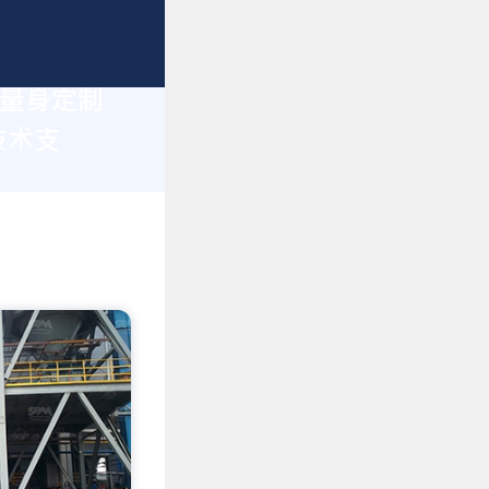
您量身定制
技术支