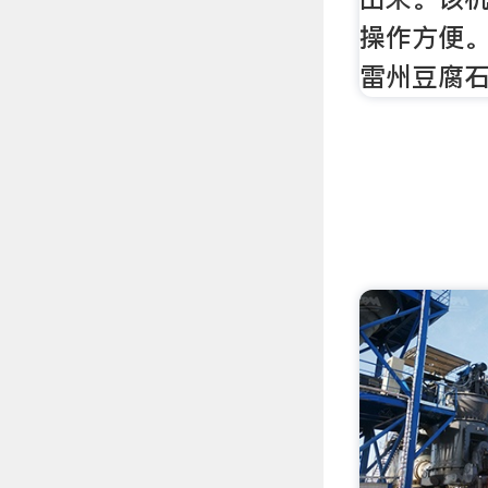
操作方便。
雷州豆腐