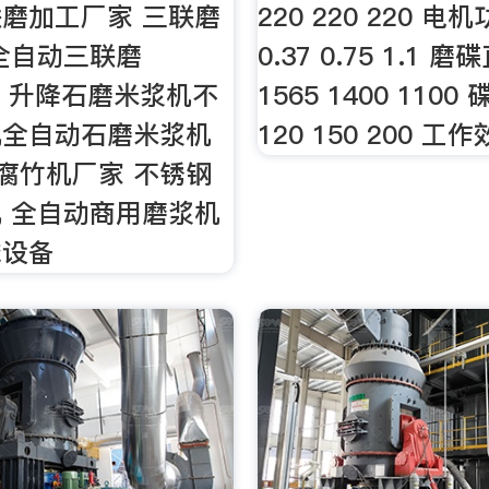
磨加工厂家 三联磨
220 220 220 电机
全自动三联磨
0.37 0.75 1.1 
0元 升降石磨米浆机不
1565 1400 1100
机全自动石磨米浆机
120 150 200 工作
 腐竹机厂家 不锈钢
 全自动商用磨浆机
械设备