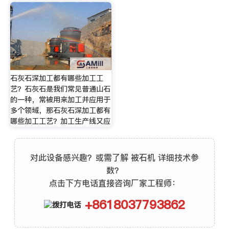
石灰石深加工都有哪些加工工
艺？石灰石是我们常见普通山石
的一种，常被用来加工并应用于
多个领域，那石灰石深加工都有
哪些加工工艺？加工生产线又应
对此设备感兴趣？或需了解 被石机 详细技术参
数？
点击下方电话直接咨询厂家工程师：
+8618037793862