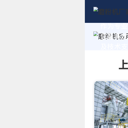
作为专业
您量身定
及技术支持