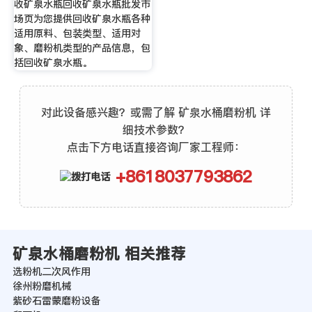
收矿泉水瓶回收矿泉水瓶批发市
场页为您提供回收矿泉水瓶各种
适用原料、包装类型、适用对
象、磨粉机类型的产品信息，包
括回收矿泉水瓶。
对此设备感兴趣？或需了解 矿泉水桶磨粉机 详
细技术参数？
点击下方电话直接咨询厂家工程师：
+8618037793862
矿泉水桶磨粉机 相关推荐
选粉机二次风作用
徐州粉磨机械
紫砂石雷蒙磨粉设备