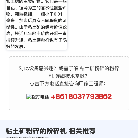
和土壤的主要矿物。它们是一些
含铝、镁等为主的含水硅酸盐矿
物，颗粒极细，一般小于0.01
毫米。加水后具有不同程度的可
塑性。由于粘土矿的经济价值较
高，较近几年粘土矿的开采一直
持续升温。粘土磨粉机也有了很
好的发展。
对此设备感兴趣？或需了解 粘土矿粉碎的粉碎
机 详细技术参数？
点击下方电话直接咨询厂家工程师：
+8618037793862
粘土矿粉碎的粉碎机 相关推荐