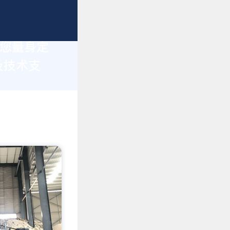
为您量身定
及技术支