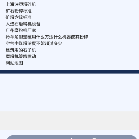
上海注塑粉碎机
矿石粉碎标准
矿粉含硫标准
人造石磨粉机设备
广州磨粉机厂家
羚羊角很坚硬用什么方法什么机器使其粉碎
空气中煤粉浓度不能超过多少
建筑用的石子机
磨粉机管路震动
网站地图