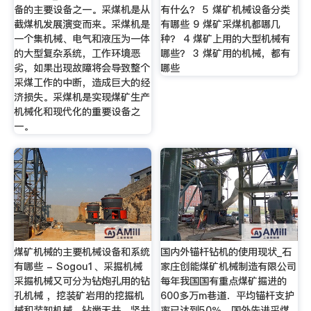
备的主要设备之一。采煤机是从
有什么？ 5 煤矿机械设备分类
截煤机发展演变而来。采煤机是
有哪些 9 煤矿采煤机都哪几
一个集机械、电气和液压为一体
种？ 4 煤矿上用的大型机械有
的大型复杂系统，工作环境恶
哪些？ 3 煤矿用的机械，都有
劣，如果出现故障将会导致整个
哪些
采煤工作的中断，造成巨大的经
济损失。采煤机是实现煤矿生产
机械化和现代化的重要设备之
一。
煤矿机械的主要机械设备和系统
国内外锚杆钻机的使用现状_石
有哪些 - Sogou1、采掘机械
家庄创能煤矿机械制造有限公司
采掘机械又可分为钻炮孔用的钻
每年我国国有重点煤矿掘进的
孔机械 ，挖装矿岩用的挖掘机
600多万m巷道．平均锚杆支护
械和装卸机械，钻凿天井、竖井
率已达到50％．国外先进采煤