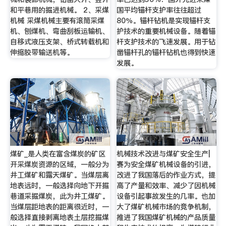
和平巷用的掘进机械。 2、采煤
国平均锚杆支护率往往超过
机械 采煤机械主要有滚筒采煤
80％。锚杆钻机是实现锚杆支
机、刨煤机、弯曲刮板运输机、
护技术的重要机械设备。随着锚
自移式液压支架、桥式转载机和
杆支护技术的飞速发展。用于钻
伸缩胶带输送机等。
凿锚杆孔的锚杆钻机也得到快速
发展。
煤矿_是人类在富含煤炭的矿区
机械技术改进与煤矿安全生产|
开采煤炭资源的区域，一般分为
赛为安全煤矿机械设备的引进，
井工煤矿和露天煤矿。当煤层离
改进了我国落后的作业方式，提
地表远时，一般选择向地下开掘
高了产量和效率、减少了因机械
巷道采掘煤炭，此为井工煤矿。
设备引起事故发生的几率。也加
当煤层距地表的距离很近时，一
大了煤矿机械市场的竞争机制，
般选择直接剥离地表土层挖掘煤
推进了我国煤矿机械的产品质量