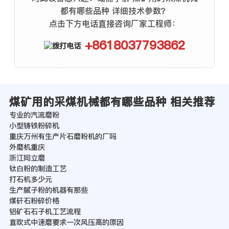
都有哪些品种 详细技术参数？
点击下方电话直接咨询厂家工程师：
+8618037793862
煤矿用的采煤机械都有哪些品种 相关推荐
专业的汽流磨粉
小型铸铁粉碎机
重庆万州有生产片石磨粉机的厂吗
外磨机重庆
浙江同立磨
钛白粉的制造工艺
打石机多少元
生产腻子粉的机器有那些
煤矸石粉碎价格
铝矿石石子机工艺流程
直吹式中速磨要求一次风压高的原因