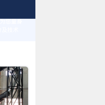
于为您量身
价及技术